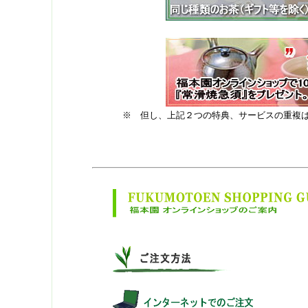
※ 但し、上記２つの特典、サービスの重複