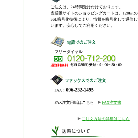
ご注文は、24時間受け付けております。
当通販サイトのショッピングカートは、128bitの
SSL暗号化技術により、情報を暗号化して通信し
います。安心してご利用ください。
フリーダイヤル
096-232-1495
FAX：
FAX注文用紙はこちら
FAX注文書
ご注文方法の詳細はこちら