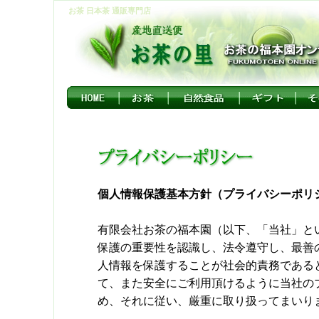
お茶 日本茶 通販専門店
個人情報保護基本方針（プライバシーポリ
有限会社お茶の福本園（以下、「当社」と
保護の重要性を認識し、法令遵守し、最善
人情報を保護することが社会的責務である
て、また安全にご利用頂けるように当社の
め、それに従い、厳重に取り扱ってまいり