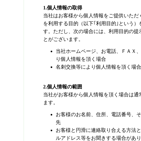
1.個人情報の取得
当社はお客様から個人情報をご提供いただ
を利用する目的（以下｢利用目的｣という）
す。ただし、次の場合には、利用目的の提
とがございます。
当社ホームページ、お電話、ＦＡＸ、E
り個人情報を頂く場合
名刺交換等により個人情報を頂く場
2.個人情報の範囲
当社がお客様から個人情報を頂く場合は通
ます。
お客様のお名前、住所、電話番号、
先
お客様と円滑に連絡取り合える方法
ルアドレス等をお聞きする場合があ