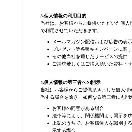
3.個人情報の利用目的
当社は、お客様からご提供いただいた個人
で利用させていただきます。
メールマガジン配信および広告の表
プレゼント等各種キャンペーンに関
その他当社を通じたサービスの提供
ご請求若しくはご購入頂いた資料・
4.個人情報の第三者への開示
当社はお客様からご提供頂きました個人情
当する場合を除き、如何なる第三者にも開
お客様の同意がある場合
法令等により、関係機関より開示を
上記のうちで、お客様個人を識別す
示する場合