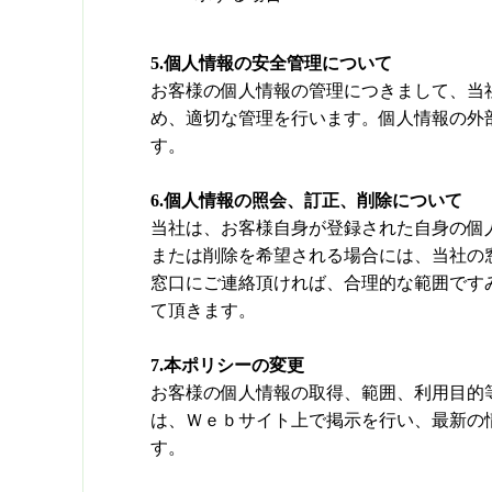
5.個人情報の安全管理について
お客様の個人情報の管理につきまして、当
め、適切な管理を行います。個人情報の外
す。
6.個人情報の照会、訂正、削除について
当社は、お客様自身が登録された自身の個
または削除を希望される場合には、当社の
窓口にご連絡頂ければ、合理的な範囲です
て頂きます。
7.本ポリシーの変更
お客様の個人情報の取得、範囲、利用目的
は、Ｗｅｂサイト上で掲示を行い、最新の
す。