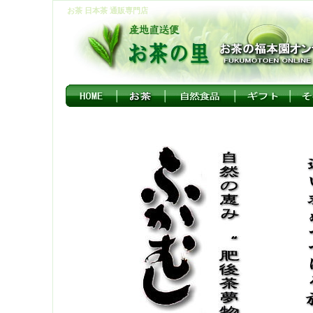
お茶 日本茶 通販専門店