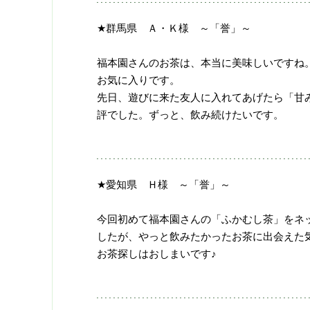
★群馬県 Ａ・Ｋ様 ～「誉」～
福本園さんのお茶は、本当に美味しいですね
お気に入りです。
先日、遊びに来た友人に入れてあげたら「甘
評でした。ずっと、飲み続けたいです。
★愛知県 Ｈ様 ～「誉」～
今回初めて福本園さんの「ふかむし茶」をネ
したが、やっと飲みたかったお茶に出会えた
お茶探しはおしまいです♪