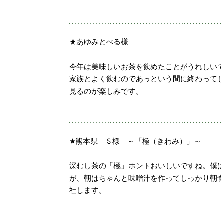
★あゆみとべる様
今年は美味しいお茶を飲めたことがうれしい
家族とよく飲むのであっという間に終わって
見るのが楽しみです。
★熊本県 Ｓ様 ～「極（きわみ）」～
深むし茶の「極」ホントおいしいですね。僕
が、朝はちゃんと味噌汁を作ってしっかり朝
社します。