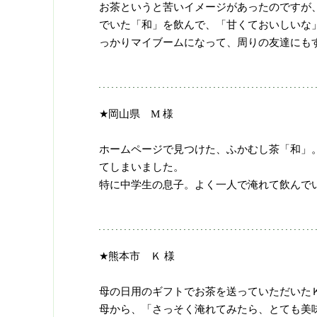
お茶というと苦いイメージがあったのですが
でいた「和」を飲んで、「甘くておいしいな
っかりマイブームになって、周りの友達にも
★岡山県 M 様
ホームページで見つけた、ふかむし茶「和」
てしまいました。
特に中学生の息子。よく一人で淹れて飲んで
★熊本市 Ｋ 様
母の日用のギフトでお茶を送っていただいた
母から、「さっそく淹れてみたら、とても美