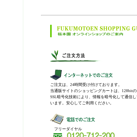
ご注文は、24時間受け付けております。
当通販サイトのショッピングカートは、128bitの
SSL暗号化技術により、情報を暗号化して通信し
います。安心してご利用ください。
フリーダイヤル