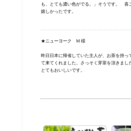
も、とても濃い色がでる。」そうです。 喜
嬉しかったです。
★ニューヨーク M 様
昨日日本に帰省していた主人が、お茶を持っ
て来てくれました。さっそく芽茶を頂きまし
とてもおいしいです。