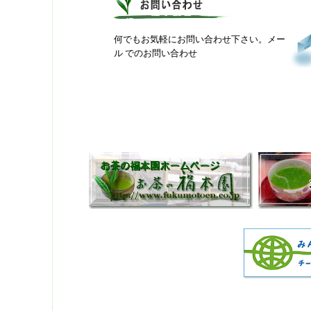
何でもお気軽にお問い合わせ下さい。メー
ル でのお問い合わせ