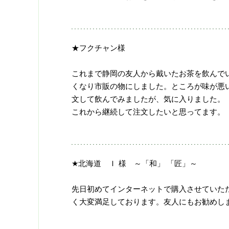
★フクチャン様
これまで静岡の友人から戴いたお茶を飲んで
くなり市販の物にしました。ところが味が悪い
文して飲んでみましたが、気に入りました。
これから継続して注文したいと思ってます。
★北海道 Ｉ 様 ～「和」 「匠」～
先日初めてインターネットで購入させていた
く大変満足しております。友人にもお勧めし