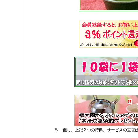
※ 但し、上記２つの特典、サービスの重複