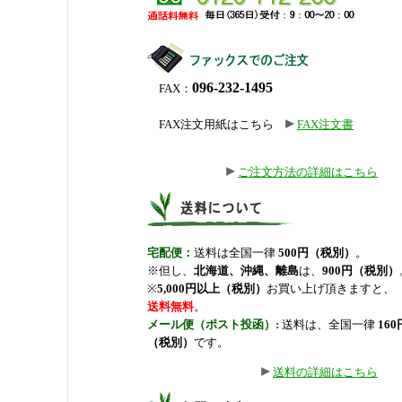
096-232-1495
FAX：
FAX注文用紙はこちら
FAX注文書
ご注文方法の詳細はこちら
宅配便：
送料は全国一律
500円（税別）
。
※但し、
北海道、沖縄、離島
は、
900円（税別）
※
5,000円以上（税別）
お買い上げ頂きますと、
送料無料
。
メール便（ポスト投函）:
送料は、全国一律
160
（税別）
です。
送料の詳細はこちら