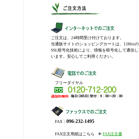
ご注文は、24時間受け付けております。
当通販サイトのショッピングカートは、128bitの
SSL暗号化技術により、情報を暗号化して通信し
います。安心してご利用ください。
フリーダイヤル
096-232-1495
FAX：
FAX注文用紙はこちら
FAX注文書