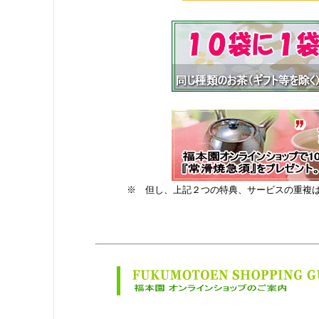
※ 但し、上記２つの特典、サービスの重複