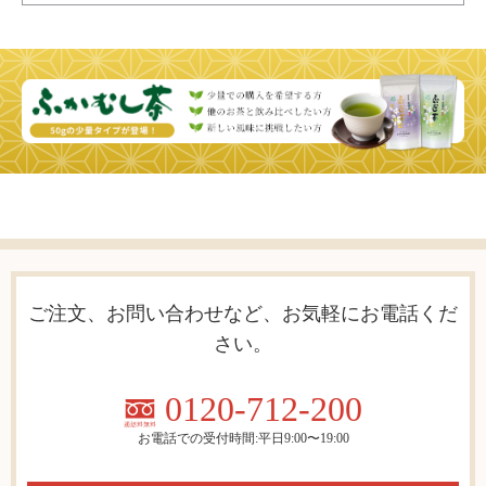
ご注文、お問い合わせなど、お気軽にお電話くだ
さい。
0120-712-200
お電話での受付時間:平日9:00〜19:00