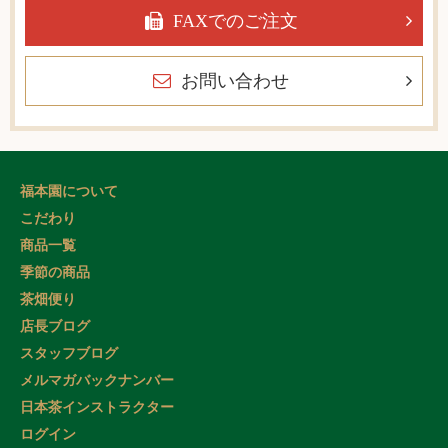
FAXでのご注文
お問い合わせ
福本園について
こだわり
商品一覧
季節の商品
茶畑便り
店長ブログ
スタッフブログ
メルマガバックナンバー
日本茶インストラクター
ログイン