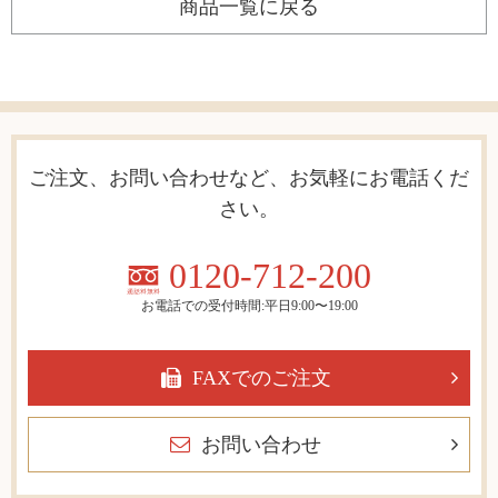
商品一覧に戻る
ご注文、お問い合わせなど、お気軽にお電話くだ
さい。
0120-712-200
お電話での受付時間:平日9:00〜19:00
FAXでのご注文
お問い合わせ