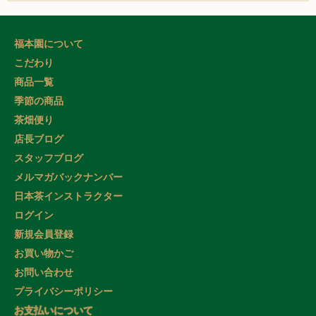
福本園について
こだわり
商品一覧
季節の商品
茶畑便り
店長ブログ
スタッフブログ
メルマガバックナンバー
日本茶インストラクター
ログイン
新規会員登録
お買い物かご
お問い合わせ
プライバシーポリシー
お支払いについて