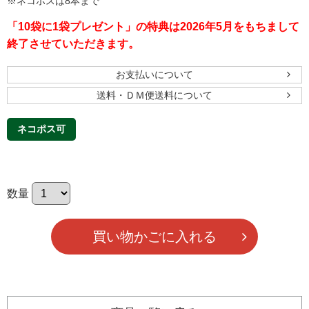
※ネコポスは8本まで
「10袋に1袋プレゼント」の特典は2026年5月をもちまして
終了させていただきます。
お支払いについて
送料・ＤＭ便送料について
ネコポス可
数量
買い物かごに入れる